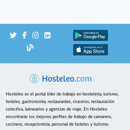
Hosteleo es el portal líder de trabajo en hostelería, turismo,
hoteles, gastronomía, restaurantes, cruceros, restauración
colectiva, balnearios y agencias de viaje. En Hosteleo
encontrarás los mejores perfiles de trabajo de camarero,
cocinero, recepcionista, personal de hoteles y turismo.