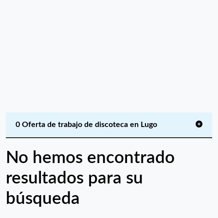
0 Oferta de trabajo de discoteca en Lugo
No hemos encontrado
resultados para su
búsqueda