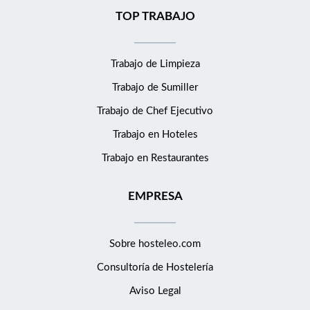
TOP TRABAJO
Trabajo de Limpieza
Trabajo de Sumiller
Trabajo de Chef Ejecutivo
Trabajo en Hoteles
Trabajo en Restaurantes
EMPRESA
Sobre hosteleo.com
Consultoría de
Hostelería
Aviso Legal