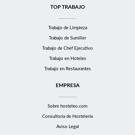
TOP TRABAJO
Trabajo de Limpieza
Trabajo de Sumiller
Trabajo de Chef Ejecutivo
Trabajo en Hoteles
Trabajo en Restaurantes
EMPRESA
Sobre hosteleo.com
Consultoría de
Hostelería
Aviso Legal