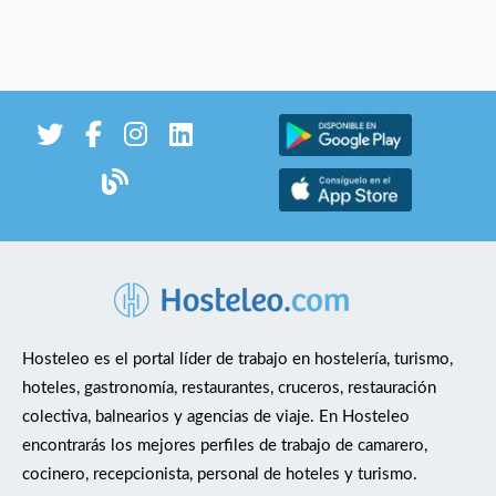
Hosteleo es el portal líder de trabajo en hostelería, turismo,
hoteles, gastronomía, restaurantes, cruceros, restauración
colectiva, balnearios y agencias de viaje. En Hosteleo
encontrarás los mejores perfiles de trabajo de camarero,
cocinero, recepcionista, personal de hoteles y turismo.