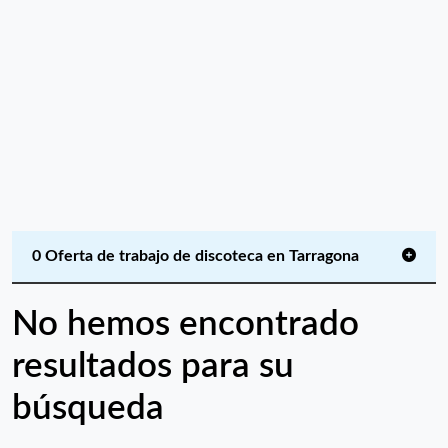
0 Oferta de trabajo de discoteca en Tarragona
No hemos encontrado
resultados para su
búsqueda