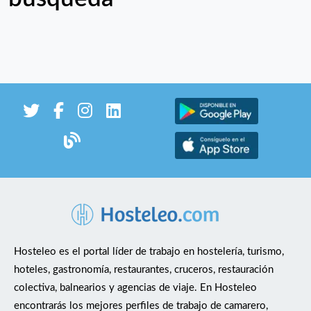
Hosteleo es el portal líder de trabajo en hostelería, turismo,
hoteles, gastronomía, restaurantes, cruceros, restauración
colectiva, balnearios y agencias de viaje. En Hosteleo
encontrarás los mejores perfiles de trabajo de camarero,