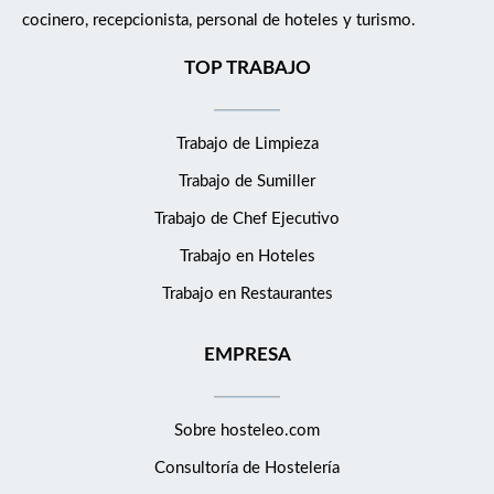
cocinero, recepcionista, personal de hoteles y turismo.
TOP TRABAJO
Trabajo de Limpieza
Trabajo de Sumiller
Trabajo de Chef Ejecutivo
Trabajo en Hoteles
Trabajo en Restaurantes
EMPRESA
Sobre hosteleo.com
Consultoría de
Hostelería