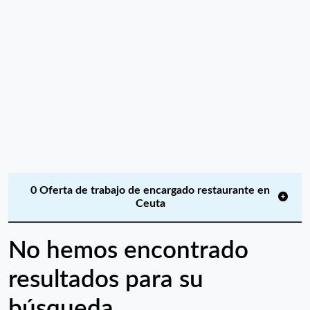
0 Oferta de trabajo de encargado restaurante en
Ceuta
No hemos encontrado
resultados para su
búsqueda