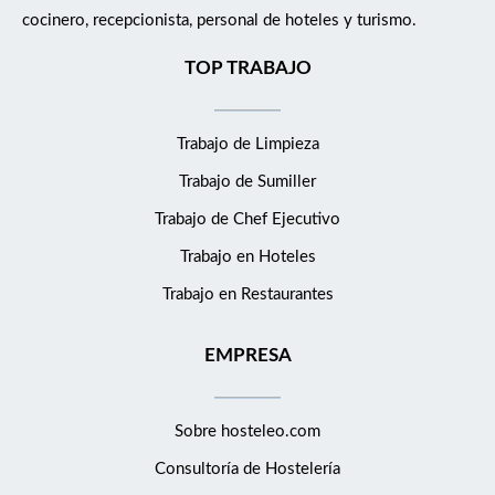
cocinero, recepcionista, personal de hoteles y turismo.
TOP TRABAJO
Trabajo de Limpieza
Trabajo de Sumiller
Trabajo de Chef Ejecutivo
Trabajo en Hoteles
Trabajo en Restaurantes
EMPRESA
Sobre hosteleo.com
Consultoría de
Hostelería