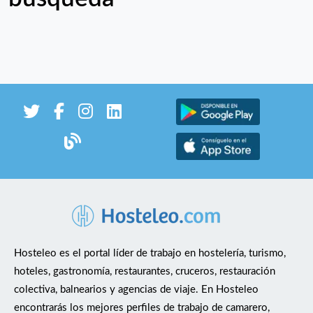
Hosteleo es el portal líder de trabajo en hostelería, turismo,
hoteles, gastronomía, restaurantes, cruceros, restauración
colectiva, balnearios y agencias de viaje. En Hosteleo
encontrarás los mejores perfiles de trabajo de camarero,