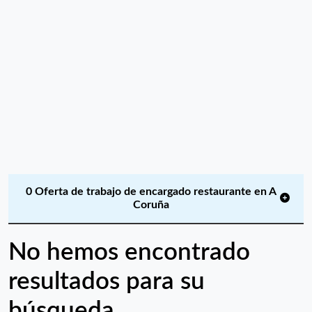
0 Oferta de trabajo de encargado restaurante en A
Coruña
No hemos encontrado
resultados para su
búsqueda