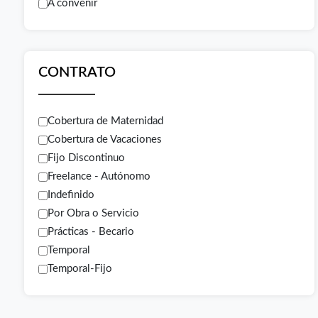
A convenir
CONTRATO
Cobertura de Maternidad
Cobertura de Vacaciones
Fijo Discontinuo
Freelance - Autónomo
Indefinido
Por Obra o Servicio
Prácticas - Becario
Temporal
Temporal-Fijo