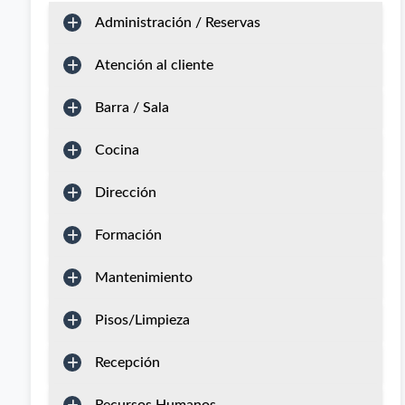
Administración / Reservas
Atención al cliente
Barra / Sala
Cocina
Dirección
Formación
Mantenimiento
Pisos/Limpieza
Recepción