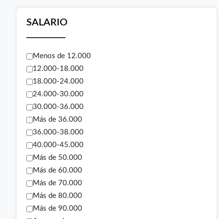
SALARIO
Menos de 12.000
12.000-18.000
18.000-24.000
24.000-30.000
30.000-36.000
Más de 36.000
36.000-38.000
40.000-45.000
Más de 50.000
Más de 60.000
Más de 70.000
Más de 80.000
Más de 90.000