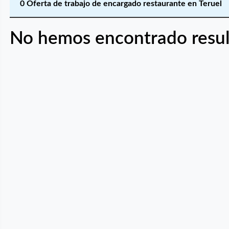
0 Oferta de trabajo de encargado restaurante en Teruel
No hemos encontrado resul