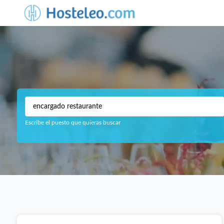
Escribe el puesto que quieras buscar