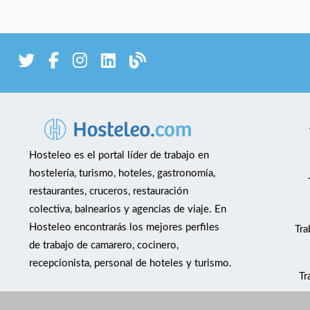
Hosteleo es el portal líder de trabajo en
hostelería, turismo, hoteles, gastronomía,
restaurantes, cruceros, restauración
colectiva, balnearios y agencias de viaje. En
Hosteleo encontrarás los mejores perfiles
Tra
de trabajo de camarero, cocinero,
recepcionista, personal de hoteles y turismo.
Tr