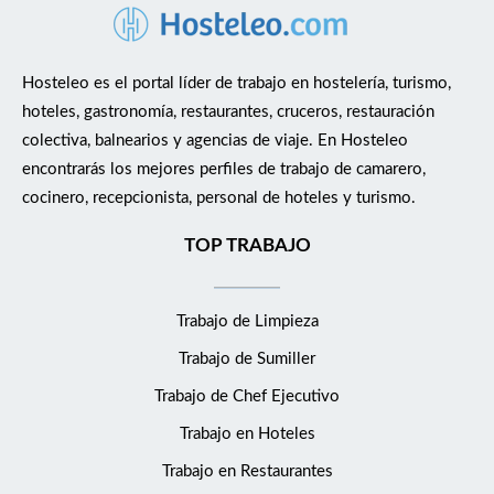
Hosteleo es el portal líder de trabajo en hostelería, turismo,
hoteles, gastronomía, restaurantes, cruceros, restauración
colectiva, balnearios y agencias de viaje. En Hosteleo
encontrarás los mejores perfiles de trabajo de camarero,
cocinero, recepcionista, personal de hoteles y turismo.
TOP TRABAJO
Trabajo de Limpieza
Trabajo de Sumiller
Trabajo de Chef Ejecutivo
Trabajo en Hoteles
Trabajo en Restaurantes