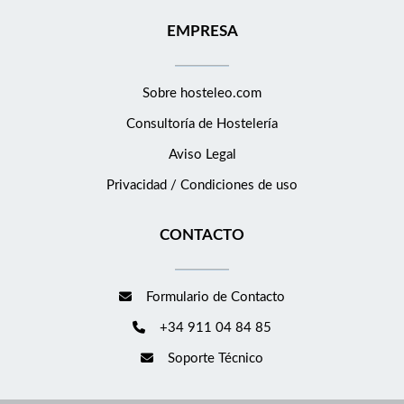
EMPRESA
Sobre hosteleo.com
Consultoría de
Hostelería
Aviso Legal
Privacidad / Condiciones de uso
CONTACTO
Formulario de Contacto
+34 911 04 84 85
Soporte Técnico