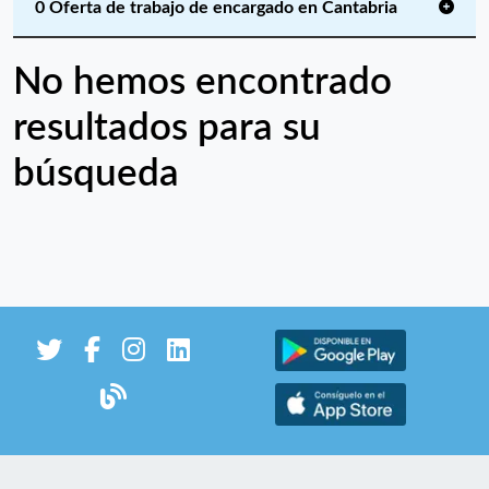
0 Oferta de trabajo de encargado en Cantabria
No hemos encontrado
resultados para su
búsqueda