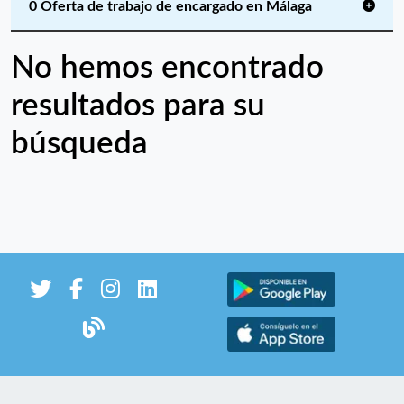
0 Oferta de trabajo de encargado en Málaga
No hemos encontrado
resultados para su
búsqueda