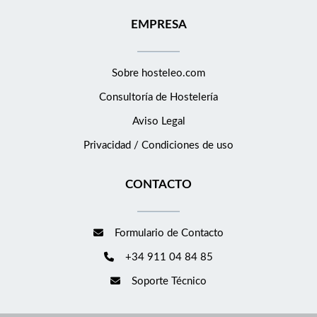
EMPRESA
Sobre hosteleo.com
Consultoría de
Hostelería
Aviso Legal
Privacidad / Condiciones de uso
CONTACTO
Formulario de Contacto
+34 911 04 84 85
Soporte Técnico