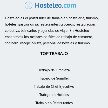
Hosteleo es el portal líder de trabajo en hostelería, turismo,
hoteles, gastronomía, restaurantes, cruceros, restauración
colectiva, balnearios y agencias de viaje. En Hosteleo
encontrarás los mejores perfiles de trabajo de camarero,
cocinero, recepcionista, personal de hoteles y turismo.
TOP TRABAJO
Trabajo de Limpieza
Trabajo de Sumiller
Trabajo de Chef Ejecutivo
Trabajo en Hoteles
Trabajo en Restaurantes