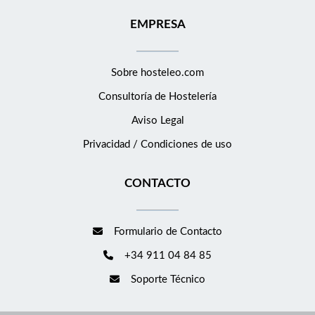
EMPRESA
Sobre hosteleo.com
Consultoría de
Hostelería
Aviso Legal
Privacidad / Condiciones de uso
CONTACTO
Formulario de Contacto
+34 911 04 84 85
Soporte Técnico