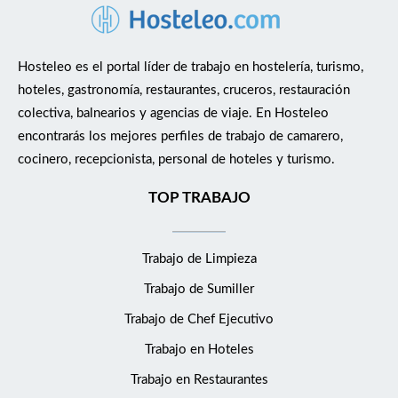
Hosteleo es el portal líder de trabajo en hostelería, turismo,
hoteles, gastronomía, restaurantes, cruceros, restauración
colectiva, balnearios y agencias de viaje. En Hosteleo
encontrarás los mejores perfiles de trabajo de camarero,
cocinero, recepcionista, personal de hoteles y turismo.
TOP TRABAJO
Trabajo de Limpieza
Trabajo de Sumiller
Trabajo de Chef Ejecutivo
Trabajo en Hoteles
Trabajo en Restaurantes