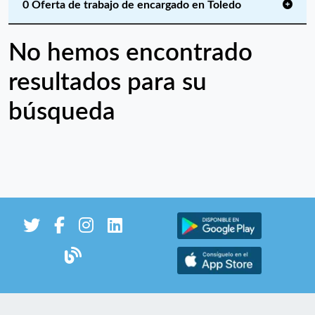
0 Oferta de trabajo de encargado en Toledo
No hemos encontrado
resultados para su
búsqueda