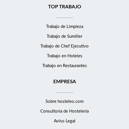
TOP TRABAJO
Trabajo de Limpieza
Trabajo de Sumiller
Trabajo de Chef Ejecutivo
Trabajo en Hoteles
Trabajo en Restaurantes
EMPRESA
Sobre hosteleo.com
Consultoría de
Hostelería
Aviso Legal