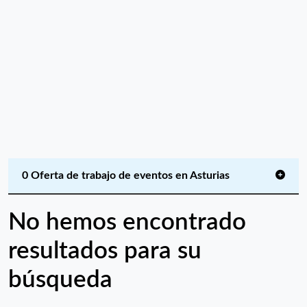
0 Oferta de trabajo de eventos en Asturias
No hemos encontrado
resultados para su
búsqueda