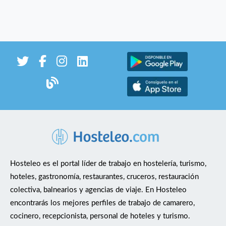
Hosteleo es el portal líder de trabajo en hostelería, turismo,
hoteles, gastronomía, restaurantes, cruceros, restauración
colectiva, balnearios y agencias de viaje. En Hosteleo
encontrarás los mejores perfiles de trabajo de camarero,
cocinero, recepcionista, personal de hoteles y turismo.