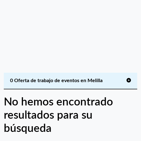
0 Oferta de trabajo de eventos en Melilla
No hemos encontrado
resultados para su
búsqueda