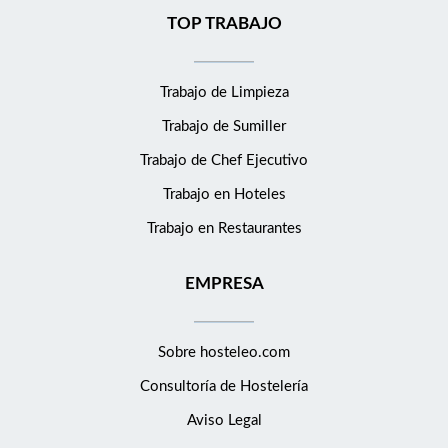
TOP TRABAJO
Trabajo de Limpieza
Trabajo de Sumiller
Trabajo de Chef Ejecutivo
Trabajo en Hoteles
Trabajo en Restaurantes
EMPRESA
Sobre hosteleo.com
Consultoría de
Hostelería
Aviso Legal