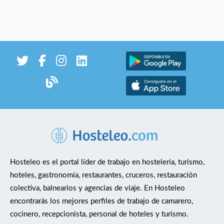
Hosteleo es el portal líder de trabajo en hostelería, turismo,
hoteles, gastronomía, restaurantes, cruceros, restauración
colectiva, balnearios y agencias de viaje. En Hosteleo
encontrarás los mejores perfiles de trabajo de camarero,
cocinero, recepcionista, personal de hoteles y turismo.