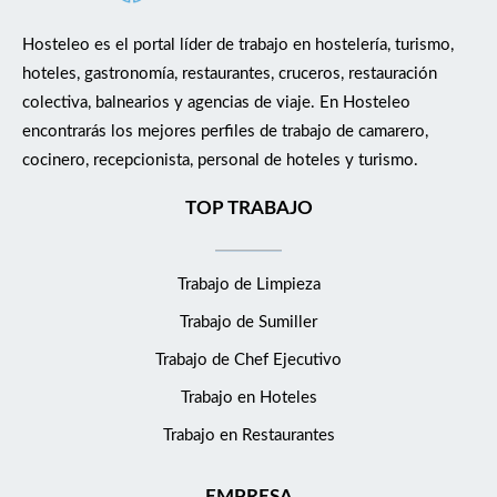
Hosteleo es el portal líder de trabajo en hostelería, turismo,
hoteles, gastronomía, restaurantes, cruceros, restauración
colectiva, balnearios y agencias de viaje. En Hosteleo
encontrarás los mejores perfiles de trabajo de camarero,
cocinero, recepcionista, personal de hoteles y turismo.
TOP TRABAJO
Trabajo de Limpieza
Trabajo de Sumiller
Trabajo de Chef Ejecutivo
Trabajo en Hoteles
Trabajo en Restaurantes
EMPRESA