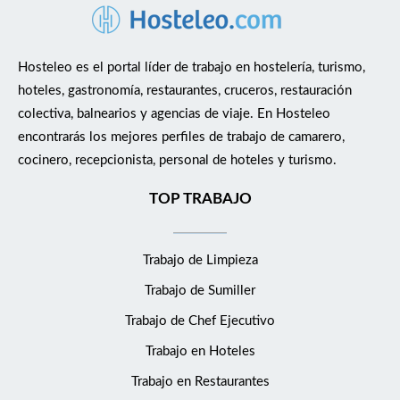
Hosteleo es el portal líder de trabajo en hostelería, turismo,
hoteles, gastronomía, restaurantes, cruceros, restauración
colectiva, balnearios y agencias de viaje. En Hosteleo
encontrarás los mejores perfiles de trabajo de camarero,
cocinero, recepcionista, personal de hoteles y turismo.
TOP TRABAJO
Trabajo de Limpieza
Trabajo de Sumiller
Trabajo de Chef Ejecutivo
Trabajo en Hoteles
Trabajo en Restaurantes