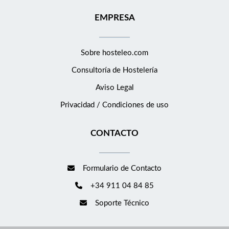
EMPRESA
Sobre hosteleo.com
Consultoría de
Hostelería
Aviso Legal
Privacidad / Condiciones de uso
CONTACTO
Formulario de Contacto
+34 911 04 84 85
Soporte Técnico