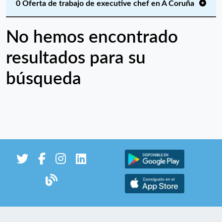
0 Oferta de trabajo de executive chef en A Coruña
No hemos encontrado
resultados para su
búsqueda