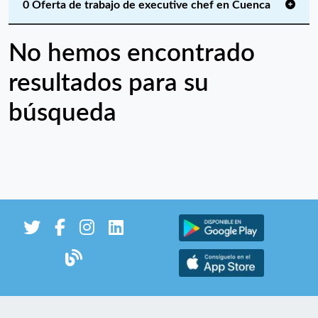
0 Oferta de trabajo de executive chef en Cuenca
No hemos encontrado
resultados para su
búsqueda