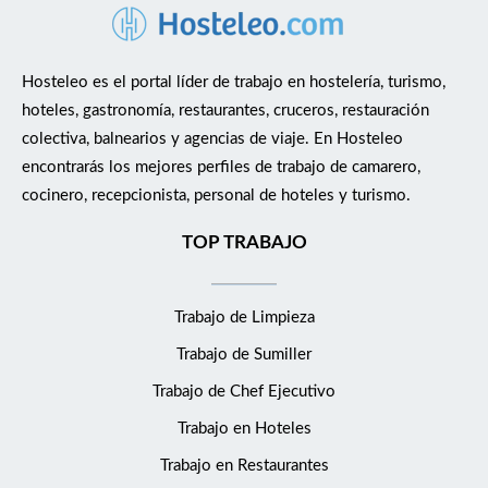
Hosteleo es el portal líder de trabajo en hostelería, turismo,
hoteles, gastronomía, restaurantes, cruceros, restauración
colectiva, balnearios y agencias de viaje. En Hosteleo
encontrarás los mejores perfiles de trabajo de camarero,
cocinero, recepcionista, personal de hoteles y turismo.
TOP TRABAJO
Trabajo de Limpieza
Trabajo de Sumiller
Trabajo de Chef Ejecutivo
Trabajo en Hoteles
Trabajo en Restaurantes