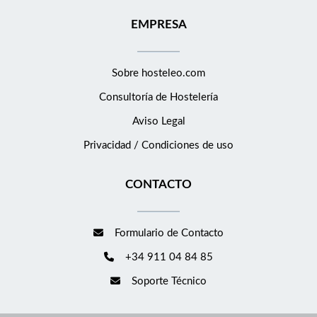
EMPRESA
Sobre hosteleo.com
Consultoría de
Hostelería
Aviso Legal
Privacidad / Condiciones de uso
CONTACTO
Formulario de Contacto
+34 911 04 84 85
Soporte Técnico