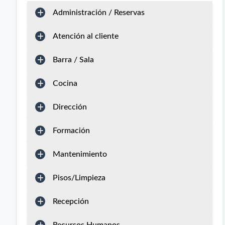
Administración / Reservas
Atención al cliente
Barra / Sala
Cocina
Dirección
Formación
Mantenimiento
Pisos/Limpieza
Recepción