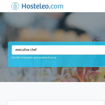
Escribe el puesto que quieras buscar