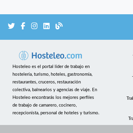
Hosteleo es el portal líder de trabajo en
hostelería, turismo, hoteles, gastronomía,
restaurantes, cruceros, restauración
colectiva, balnearios y agencias de viaje. En
Hosteleo encontrarás los mejores perfiles
Tra
de trabajo de camarero, cocinero,
recepcionista, personal de hoteles y turismo.
Tr