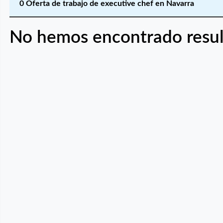
0 Oferta de trabajo de executive chef en Navarra
No hemos encontrado resul