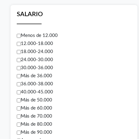
SALARIO
Menos de 12.000
12.000-18.000
18.000-24.000
24.000-30.000
30.000-36.000
Más de 36.000
36.000-38.000
40.000-45.000
Más de 50.000
Más de 60.000
Más de 70.000
Más de 80.000
Más de 90.000