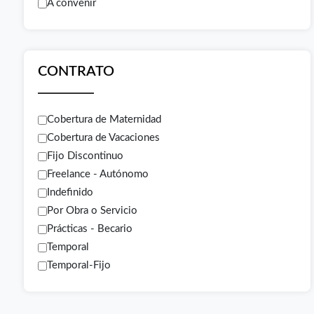
A convenir
CONTRATO
Cobertura de Maternidad
Cobertura de Vacaciones
Fijo Discontinuo
Freelance - Autónomo
Indefinido
Por Obra o Servicio
Prácticas - Becario
Temporal
Temporal-Fijo