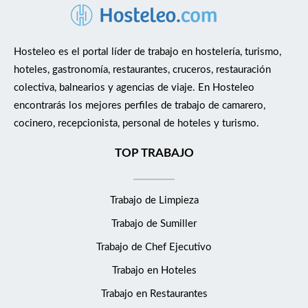
Hosteleo es el portal líder de trabajo en hostelería, turismo,
hoteles, gastronomía, restaurantes, cruceros, restauración
colectiva, balnearios y agencias de viaje. En Hosteleo
encontrarás los mejores perfiles de trabajo de camarero,
cocinero, recepcionista, personal de hoteles y turismo.
TOP TRABAJO
Trabajo de Limpieza
Trabajo de Sumiller
Trabajo de Chef Ejecutivo
Trabajo en Hoteles
Trabajo en Restaurantes