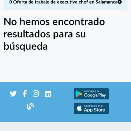
0 Oferta de trabajo de executive chef en Salamanca
No hemos encontrado
resultados para su
búsqueda