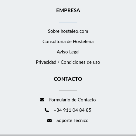
EMPRESA
Sobre hosteleo.com
Consultoría de
Hostelería
Aviso Legal
Privacidad / Condiciones de uso
CONTACTO
Formulario de Contacto
+34 911 04 84 85
Soporte Técnico