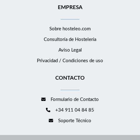
EMPRESA
Sobre hosteleo.com
Consultoría de
Hostelería
Aviso Legal
Privacidad / Condiciones de uso
CONTACTO
Formulario de Contacto
+34 911 04 84 85
Soporte Técnico