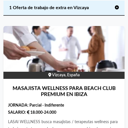
1 Oferta de trabajo de extra en Vizcaya
Vizcaya, España
MASAJISTA WELLNESS PARA BEACH CLUB
PREMIUM EN IBIZA
JORNADA:
Parcial - Indiferente
SALARIO:
18.000-24.000
LASAI WELLNESS busca masajistas / terapeutas wellness para