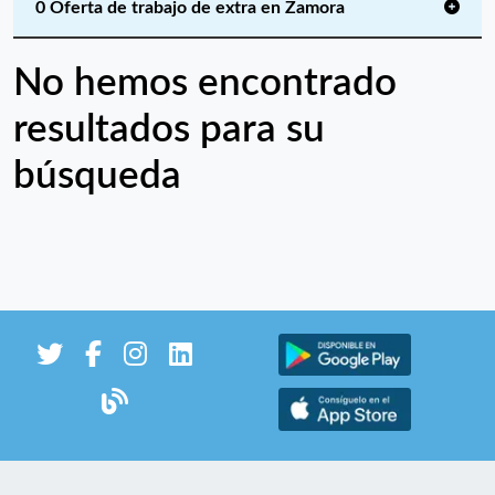
0 Oferta de trabajo de extra en Zamora
No hemos encontrado
resultados para su
búsqueda