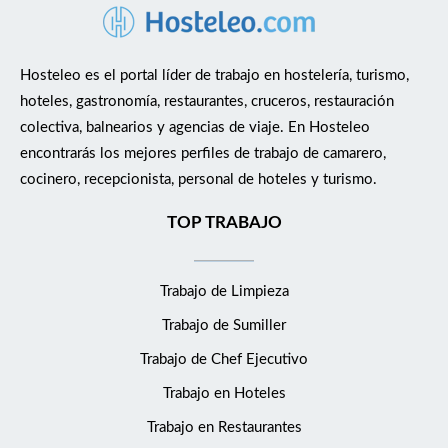
Hosteleo es el portal líder de trabajo en hostelería, turismo,
hoteles, gastronomía, restaurantes, cruceros, restauración
colectiva, balnearios y agencias de viaje. En Hosteleo
encontrarás los mejores perfiles de trabajo de camarero,
cocinero, recepcionista, personal de hoteles y turismo.
TOP TRABAJO
Trabajo de Limpieza
Trabajo de Sumiller
Trabajo de Chef Ejecutivo
Trabajo en Hoteles
Trabajo en Restaurantes