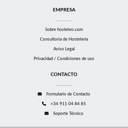
EMPRESA
Sobre hosteleo.com
Consultoría de
Hostelería
Aviso Legal
Privacidad / Condiciones de uso
CONTACTO
Formulario de Contacto
+34 911 04 84 85
Soporte Técnico