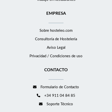
EMPRESA
Sobre hosteleo.com
Consultoría de
Hostelería
Aviso Legal
Privacidad / Condiciones de uso
CONTACTO
Formulario de Contacto
+34 911 04 84 85
Soporte Técnico