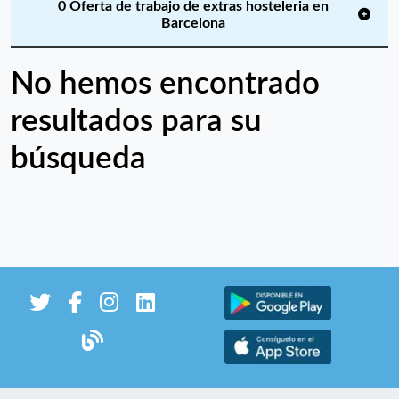
0 Oferta de trabajo de extras hosteleria en
Barcelona
No hemos encontrado
resultados para su
búsqueda