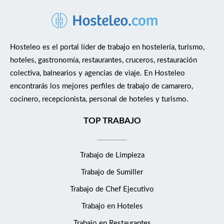
Hosteleo es el portal líder de trabajo en hostelería, turismo,
hoteles, gastronomía, restaurantes, cruceros, restauración
colectiva, balnearios y agencias de viaje. En Hosteleo
encontrarás los mejores perfiles de trabajo de camarero,
cocinero, recepcionista, personal de hoteles y turismo.
TOP TRABAJO
Trabajo de Limpieza
Trabajo de Sumiller
Trabajo de Chef Ejecutivo
Trabajo en Hoteles
Trabajo en Restaurantes