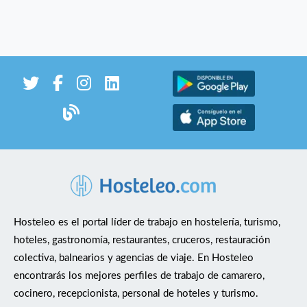
Hosteleo es el portal líder de trabajo en hostelería, turismo,
hoteles, gastronomía, restaurantes, cruceros, restauración
colectiva, balnearios y agencias de viaje. En Hosteleo
encontrarás los mejores perfiles de trabajo de camarero,
cocinero, recepcionista, personal de hoteles y turismo.