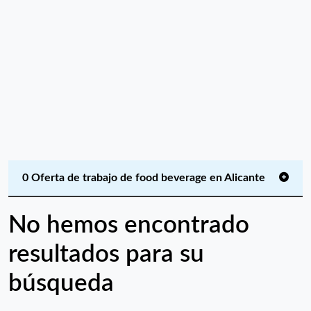
0 Oferta de trabajo de food beverage en Alicante
No hemos encontrado
resultados para su
búsqueda