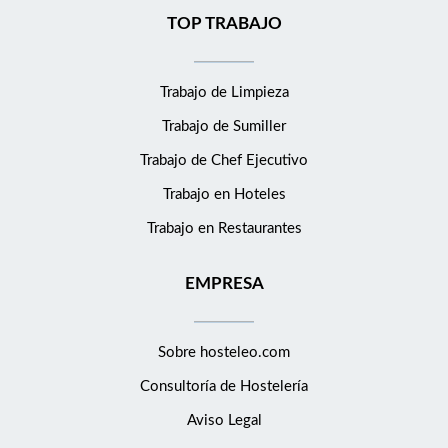
TOP TRABAJO
Trabajo de Limpieza
Trabajo de Sumiller
Trabajo de Chef Ejecutivo
Trabajo en Hoteles
Trabajo en Restaurantes
EMPRESA
Sobre hosteleo.com
Consultoría de
Hostelería
Aviso Legal