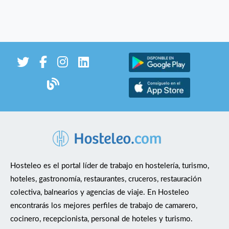
Hosteleo es el portal líder de trabajo en hostelería, turismo,
hoteles, gastronomía, restaurantes, cruceros, restauración
colectiva, balnearios y agencias de viaje. En Hosteleo
encontrarás los mejores perfiles de trabajo de camarero,
cocinero, recepcionista, personal de hoteles y turismo.