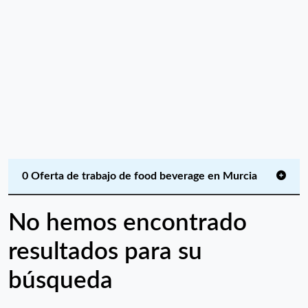
0 Oferta de trabajo de food beverage en Murcia
No hemos encontrado
resultados para su
búsqueda