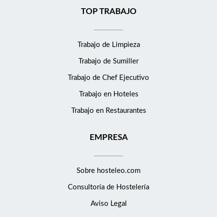
TOP TRABAJO
Trabajo de Limpieza
Trabajo de Sumiller
Trabajo de Chef Ejecutivo
Trabajo en Hoteles
Trabajo en Restaurantes
EMPRESA
Sobre hosteleo.com
Consultoría de
Hostelería
Aviso Legal