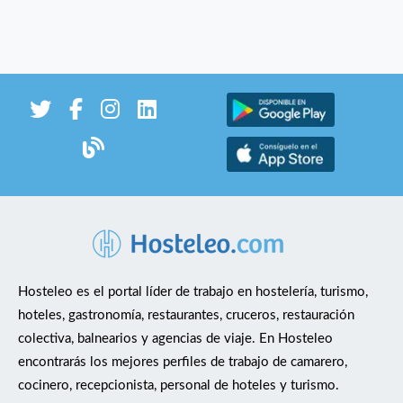
Hosteleo es el portal líder de trabajo en hostelería, turismo,
hoteles, gastronomía, restaurantes, cruceros, restauración
colectiva, balnearios y agencias de viaje. En Hosteleo
encontrarás los mejores perfiles de trabajo de camarero,
cocinero, recepcionista, personal de hoteles y turismo.