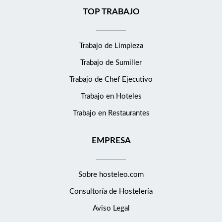
TOP TRABAJO
Trabajo de Limpieza
Trabajo de Sumiller
Trabajo de Chef Ejecutivo
Trabajo en Hoteles
Trabajo en Restaurantes
EMPRESA
Sobre hosteleo.com
Consultoría de
Hostelería
Aviso Legal