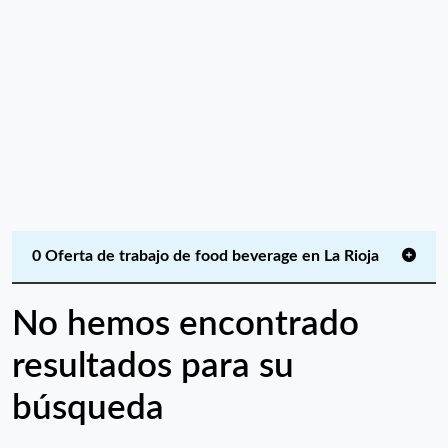
0 Oferta de trabajo de food beverage en La Rioja
No hemos encontrado
resultados para su
búsqueda