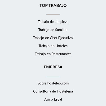
TOP TRABAJO
Trabajo de Limpieza
Trabajo de Sumiller
Trabajo de Chef Ejecutivo
Trabajo en Hoteles
Trabajo en Restaurantes
EMPRESA
Sobre hosteleo.com
Consultoría de
Hostelería
Aviso Legal