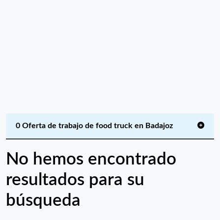
0 Oferta de trabajo de food truck en Badajoz
No hemos encontrado
resultados para su
búsqueda