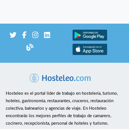
Hosteleo es el portal líder de trabajo en hostelería, turismo,
hoteles, gastronomía, restaurantes, cruceros, restauración
colectiva, balnearios y agencias de viaje. En Hosteleo
encontrarás los mejores perfiles de trabajo de camarero,
cocinero, recepcionista, personal de hoteles y turismo.