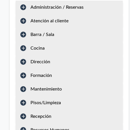
Administración / Reservas
Atención al cliente
Barra / Sala
Cocina
Dirección
Formación
Mantenimiento
Pisos/Limpieza
Recepción