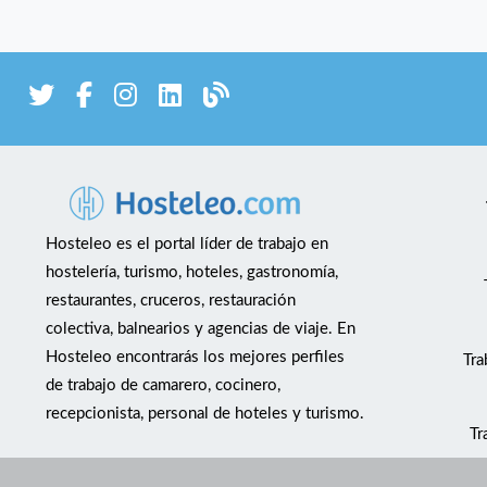
Hosteleo es el portal líder de trabajo en
hostelería, turismo, hoteles, gastronomía,
restaurantes, cruceros, restauración
colectiva, balnearios y agencias de viaje. En
Hosteleo encontrarás los mejores perfiles
Tra
de trabajo de camarero, cocinero,
recepcionista, personal de hoteles y turismo.
Tr