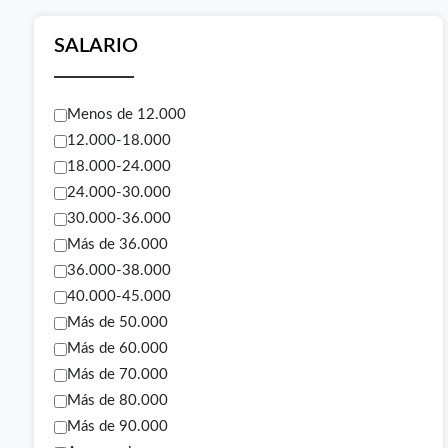
SALARIO
Menos de 12.000
12.000-18.000
18.000-24.000
24.000-30.000
30.000-36.000
Más de 36.000
36.000-38.000
40.000-45.000
Más de 50.000
Más de 60.000
Más de 70.000
Más de 80.000
Más de 90.000