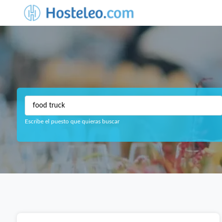
Escribe el puesto que quieras buscar