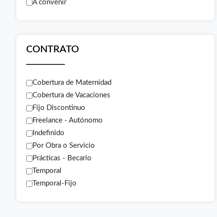
A convenir
CONTRATO
Cobertura de Maternidad
Cobertura de Vacaciones
Fijo Discontinuo
Freelance - Autónomo
Indefinido
Por Obra o Servicio
Prácticas - Becario
Temporal
Temporal-Fijo