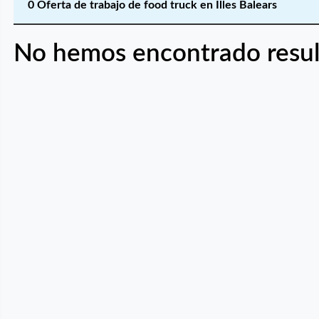
0 Oferta de trabajo de food truck en Illes Balears
No hemos encontrado resul