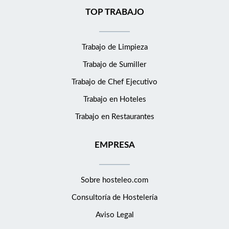
TOP TRABAJO
Trabajo de Limpieza
Trabajo de Sumiller
Trabajo de Chef Ejecutivo
Trabajo en Hoteles
Trabajo en Restaurantes
EMPRESA
Sobre hosteleo.com
Consultoría de
Hostelería
Aviso Legal