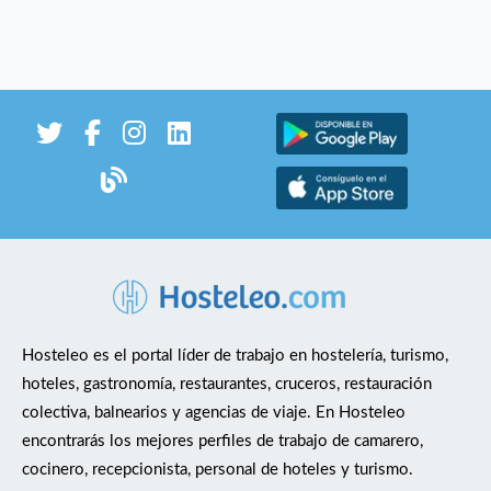
Hosteleo es el portal líder de trabajo en hostelería, turismo,
hoteles, gastronomía, restaurantes, cruceros, restauración
colectiva, balnearios y agencias de viaje. En Hosteleo
encontrarás los mejores perfiles de trabajo de camarero,
cocinero, recepcionista, personal de hoteles y turismo.