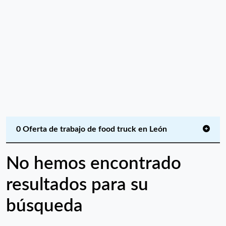
0 Oferta de trabajo de food truck en León
No hemos encontrado
resultados para su
búsqueda