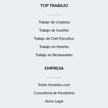
TOP TRABAJO
Trabajo de Limpieza
Trabajo de Sumiller
Trabajo de Chef Ejecutivo
Trabajo en Hoteles
Trabajo en Restaurantes
EMPRESA
Sobre hosteleo.com
Consultoría de
Hostelería
Aviso Legal