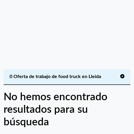
0 Oferta de trabajo de food truck en Lleida
No hemos encontrado
resultados para su
búsqueda