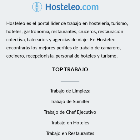
Hosteleo es el portal líder de trabajo en hostelería, turismo,
hoteles, gastronomía, restaurantes, cruceros, restauración
colectiva, balnearios y agencias de viaje. En Hosteleo
encontrarás los mejores perfiles de trabajo de camarero,
cocinero, recepcionista, personal de hoteles y turismo.
TOP TRABAJO
Trabajo de Limpieza
Trabajo de Sumiller
Trabajo de Chef Ejecutivo
Trabajo en Hoteles
Trabajo en Restaurantes