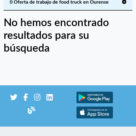
0 Oferta de trabajo de food truck en Ourense
No hemos encontrado
resultados para su
búsqueda