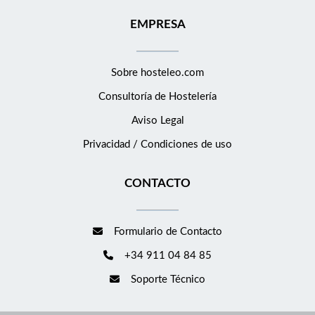
EMPRESA
Sobre hosteleo.com
Consultoría de
Hostelería
Aviso Legal
Privacidad / Condiciones de uso
CONTACTO
Formulario de Contacto
+34 911 04 84 85
Soporte Técnico