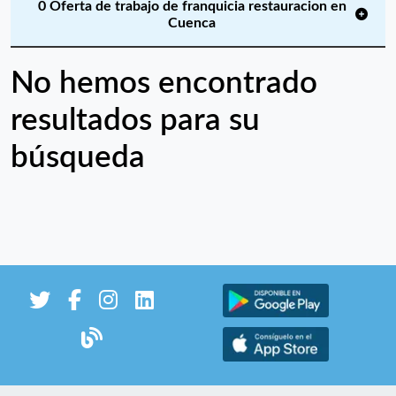
0 Oferta de trabajo de franquicia restauracion en
Cuenca
No hemos encontrado
resultados para su
búsqueda