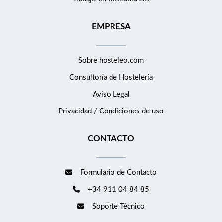
EMPRESA
Sobre hosteleo.com
Consultoría de
Hostelería
Aviso Legal
Privacidad / Condiciones de uso
CONTACTO
Formulario de Contacto
+34 911 04 84 85
Soporte Técnico