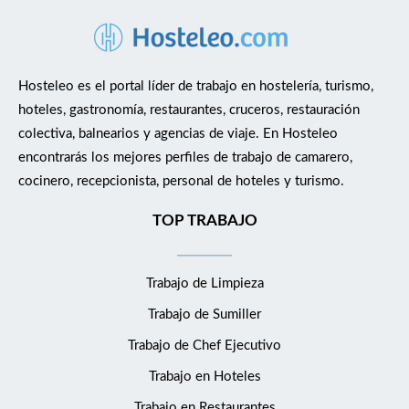
Hosteleo es el portal líder de trabajo en hostelería, turismo,
hoteles, gastronomía, restaurantes, cruceros, restauración
colectiva, balnearios y agencias de viaje. En Hosteleo
encontrarás los mejores perfiles de trabajo de camarero,
cocinero, recepcionista, personal de hoteles y turismo.
TOP TRABAJO
Trabajo de Limpieza
Trabajo de Sumiller
Trabajo de Chef Ejecutivo
Trabajo en Hoteles
Trabajo en Restaurantes