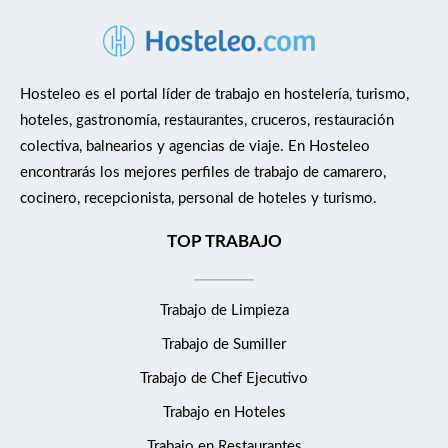
Hosteleo es el portal líder de trabajo en hostelería, turismo,
hoteles, gastronomía, restaurantes, cruceros, restauración
colectiva, balnearios y agencias de viaje. En Hosteleo
encontrarás los mejores perfiles de trabajo de camarero,
cocinero, recepcionista, personal de hoteles y turismo.
TOP TRABAJO
Trabajo de Limpieza
Trabajo de Sumiller
Trabajo de Chef Ejecutivo
Trabajo en Hoteles
Trabajo en Restaurantes