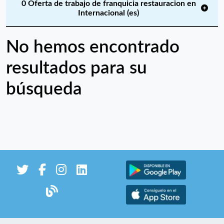
0 Oferta de trabajo de franquicia restauracion en
Internacional (es)
No hemos encontrado
resultados para su
búsqueda