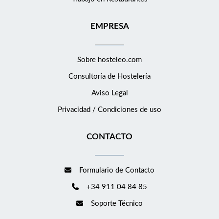
EMPRESA
Sobre hosteleo.com
Consultoría de
Hostelería
Aviso Legal
Privacidad / Condiciones de uso
CONTACTO
Formulario de Contacto
+34 911 04 84 85
Soporte Técnico