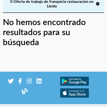
0 Oferta de trabajo de franquicia restauracion en
Lleida
No hemos encontrado
resultados para su
búsqueda