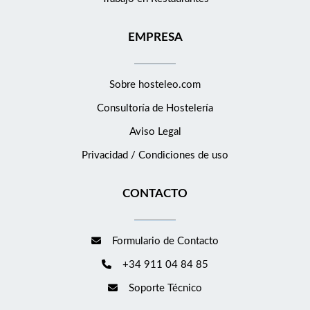
EMPRESA
Sobre hosteleo.com
Consultoría de
Hostelería
Aviso Legal
Privacidad / Condiciones de uso
CONTACTO
Formulario de Contacto
+34 911 04 84 85
Soporte Técnico