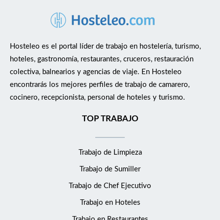
Hosteleo es el portal líder de trabajo en hostelería, turismo,
hoteles, gastronomía, restaurantes, cruceros, restauración
colectiva, balnearios y agencias de viaje. En Hosteleo
encontrarás los mejores perfiles de trabajo de camarero,
cocinero, recepcionista, personal de hoteles y turismo.
TOP TRABAJO
Trabajo de Limpieza
Trabajo de Sumiller
Trabajo de Chef Ejecutivo
Trabajo en Hoteles
Trabajo en Restaurantes