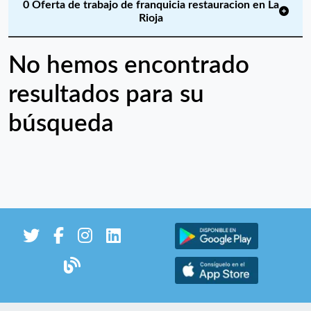
0 Oferta de trabajo de franquicia restauracion en La
Rioja
No hemos encontrado
resultados para su
búsqueda