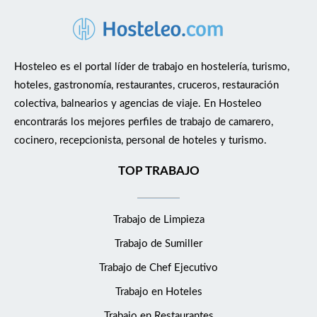
Hosteleo es el portal líder de trabajo en hostelería, turismo,
hoteles, gastronomía, restaurantes, cruceros, restauración
colectiva, balnearios y agencias de viaje. En Hosteleo
encontrarás los mejores perfiles de trabajo de camarero,
cocinero, recepcionista, personal de hoteles y turismo.
TOP TRABAJO
Trabajo de Limpieza
Trabajo de Sumiller
Trabajo de Chef Ejecutivo
Trabajo en Hoteles
Trabajo en Restaurantes