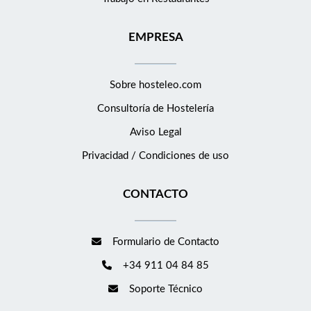
EMPRESA
Sobre hosteleo.com
Consultoría de
Hostelería
Aviso Legal
Privacidad / Condiciones de uso
CONTACTO
Formulario de Contacto
+34 911 04 84 85
Soporte Técnico