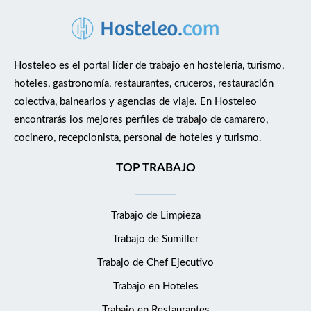
Hosteleo es el portal líder de trabajo en hostelería, turismo,
hoteles, gastronomía, restaurantes, cruceros, restauración
colectiva, balnearios y agencias de viaje. En Hosteleo
encontrarás los mejores perfiles de trabajo de camarero,
cocinero, recepcionista, personal de hoteles y turismo.
TOP TRABAJO
Trabajo de Limpieza
Trabajo de Sumiller
Trabajo de Chef Ejecutivo
Trabajo en Hoteles
Trabajo en Restaurantes