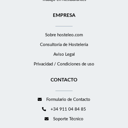
EMPRESA
Sobre hosteleo.com
Consultoría de
Hostelería
Aviso Legal
Privacidad / Condiciones de uso
CONTACTO
Formulario de Contacto
+34 911 04 84 85
Soporte Técnico