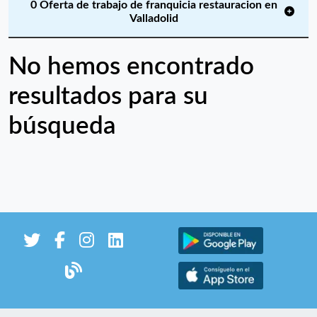
0 Oferta de trabajo de franquicia restauracion en
Valladolid
No hemos encontrado
resultados para su
búsqueda