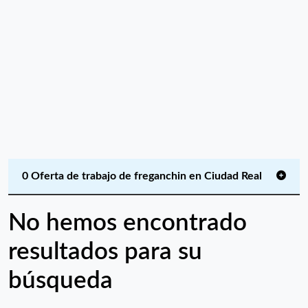
0 Oferta de trabajo de freganchin en Ciudad Real
No hemos encontrado
resultados para su
búsqueda