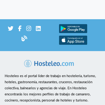
Hosteleo es el portal líder de trabajo en hostelería, turismo,
hoteles, gastronomía, restaurantes, cruceros, restauración
colectiva, balnearios y agencias de viaje. En Hosteleo
encontrarás los mejores perfiles de trabajo de camarero,
cocinero, recepcionista, personal de hoteles y turismo.