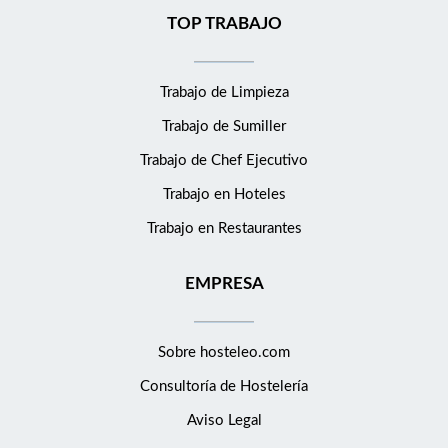
TOP TRABAJO
Trabajo de Limpieza
Trabajo de Sumiller
Trabajo de Chef Ejecutivo
Trabajo en Hoteles
Trabajo en Restaurantes
EMPRESA
Sobre hosteleo.com
Consultoría de
Hostelería
Aviso Legal