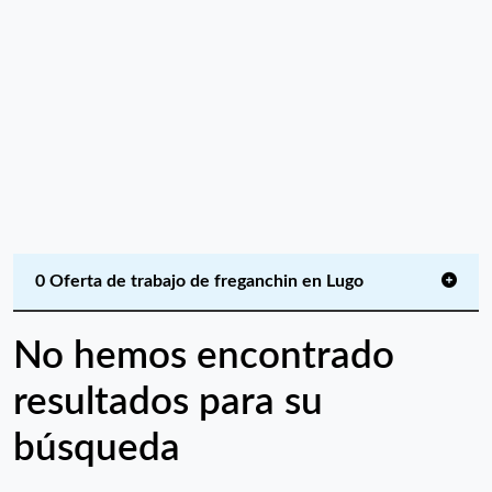
0 Oferta de trabajo de freganchin en Lugo
No hemos encontrado
resultados para su
búsqueda