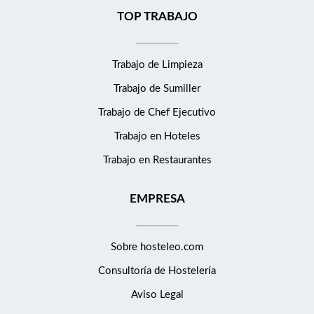
TOP TRABAJO
Trabajo de Limpieza
Trabajo de Sumiller
Trabajo de Chef Ejecutivo
Trabajo en Hoteles
Trabajo en Restaurantes
EMPRESA
Sobre hosteleo.com
Consultoría de
Hostelería
Aviso Legal