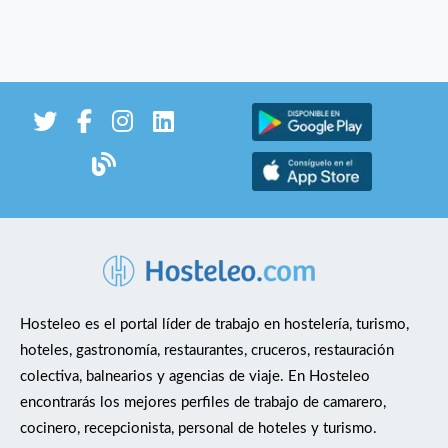
Hosteleo es el portal líder de trabajo en hostelería, turismo,
hoteles, gastronomía, restaurantes, cruceros, restauración
colectiva, balnearios y agencias de viaje. En Hosteleo
encontrarás los mejores perfiles de trabajo de camarero,
cocinero, recepcionista, personal de hoteles y turismo.