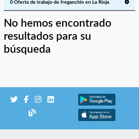
0 Oferta de trabajo de freganchin en La Rioja
No hemos encontrado
resultados para su
búsqueda