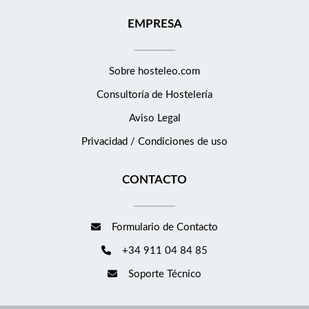
EMPRESA
Sobre hosteleo.com
Consultoría de
Hostelería
Aviso Legal
Privacidad / Condiciones de uso
CONTACTO
Formulario de Contacto
+34 911 04 84 85
Soporte Técnico