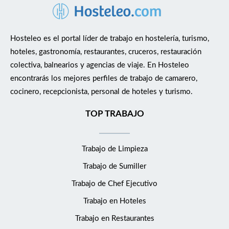
Hosteleo es el portal líder de trabajo en hostelería, turismo,
hoteles, gastronomía, restaurantes, cruceros, restauración
colectiva, balnearios y agencias de viaje. En Hosteleo
encontrarás los mejores perfiles de trabajo de camarero,
cocinero, recepcionista, personal de hoteles y turismo.
TOP TRABAJO
Trabajo de Limpieza
Trabajo de Sumiller
Trabajo de Chef Ejecutivo
Trabajo en Hoteles
Trabajo en Restaurantes