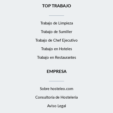
TOP TRABAJO
Trabajo de Limpieza
Trabajo de Sumiller
Trabajo de Chef Ejecutivo
Trabajo en Hoteles
Trabajo en Restaurantes
EMPRESA
Sobre hosteleo.com
Consultoría de
Hostelería
Aviso Legal