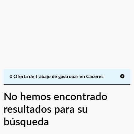
0 Oferta de trabajo de gastrobar en Cáceres
No hemos encontrado
resultados para su
búsqueda