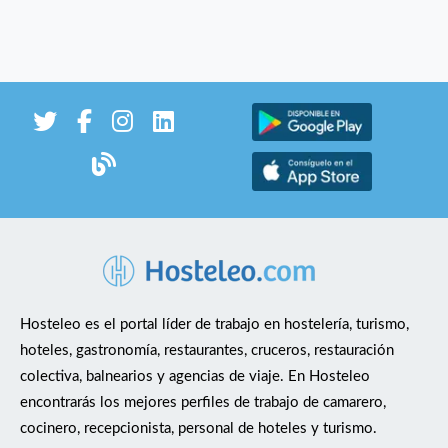
Hosteleo es el portal líder de trabajo en hostelería, turismo,
hoteles, gastronomía, restaurantes, cruceros, restauración
colectiva, balnearios y agencias de viaje. En Hosteleo
encontrarás los mejores perfiles de trabajo de camarero,
cocinero, recepcionista, personal de hoteles y turismo.