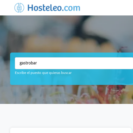
Escribe el puesto que quieras buscar