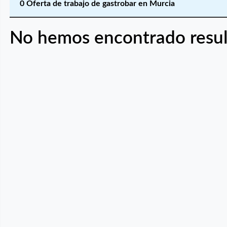
0 Oferta de trabajo de gastrobar en Murcia
No hemos encontrado resul