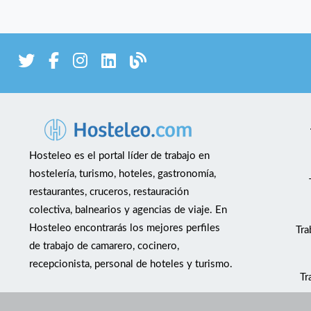
Hosteleo es el portal líder de trabajo en
hostelería, turismo, hoteles, gastronomía,
restaurantes, cruceros, restauración
colectiva, balnearios y agencias de viaje. En
Hosteleo encontrarás los mejores perfiles
Tra
de trabajo de camarero, cocinero,
recepcionista, personal de hoteles y turismo.
Tr