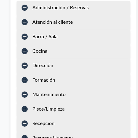
Administración / Reservas
Atención al cliente
Barra / Sala
Cocina
Dirección
Formación
Mantenimiento
Pisos/Limpieza
Recepción