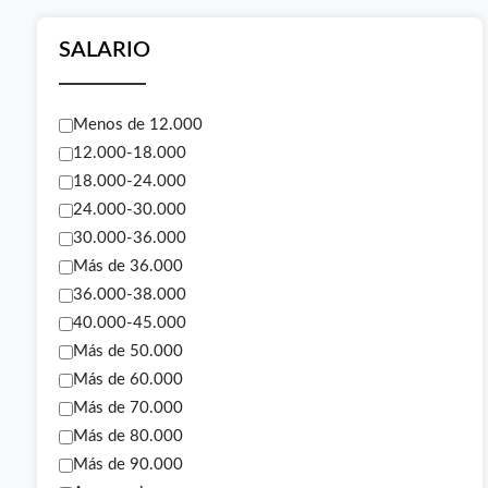
SALARIO
Menos de 12.000
12.000-18.000
18.000-24.000
24.000-30.000
30.000-36.000
Más de 36.000
36.000-38.000
40.000-45.000
Más de 50.000
Más de 60.000
Más de 70.000
Más de 80.000
Más de 90.000