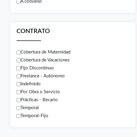
A convenir
CONTRATO
Cobertura de Maternidad
Cobertura de Vacaciones
Fijo Discontinuo
Freelance - Autónomo
Indefinido
Por Obra o Servicio
Prácticas - Becario
Temporal
Temporal-Fijo