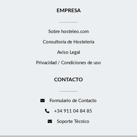
EMPRESA
Sobre hosteleo.com
Consultoría de
Hostelería
Aviso Legal
Privacidad / Condiciones de uso
CONTACTO
Formulario de Contacto
+34 911 04 84 85
Soporte Técnico