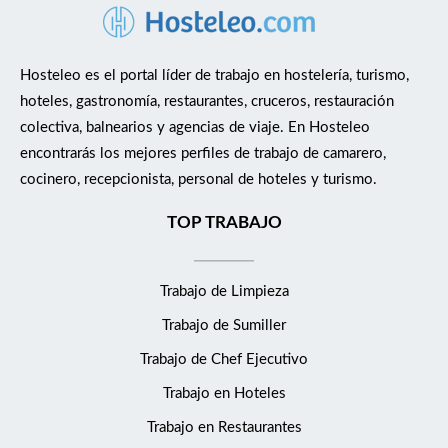
Hosteleo es el portal líder de trabajo en hostelería, turismo,
hoteles, gastronomía, restaurantes, cruceros, restauración
colectiva, balnearios y agencias de viaje. En Hosteleo
encontrarás los mejores perfiles de trabajo de camarero,
cocinero, recepcionista, personal de hoteles y turismo.
TOP TRABAJO
Trabajo de Limpieza
Trabajo de Sumiller
Trabajo de Chef Ejecutivo
Trabajo en Hoteles
Trabajo en Restaurantes