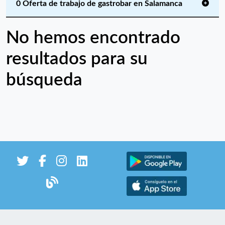
0 Oferta de trabajo de gastrobar en Salamanca
No hemos encontrado
resultados para su
búsqueda