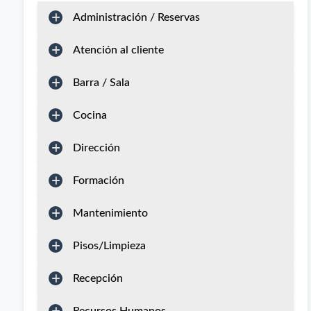
Administración / Reservas
Atención al cliente
Barra / Sala
Cocina
Dirección
Formación
Mantenimiento
Pisos/Limpieza
Recepción