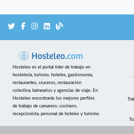
Hosteleo es el portal líder de trabajo en
hostelería, turismo, hoteles, gastronomía,
restaurantes, cruceros, restauración
colectiva, balnearios y agencias de viaje. En
Hosteleo encontrarás los mejores perfiles
Tra
de trabajo de camarero, cocinero,
recepcionista, personal de hoteles y turismo.
Tr