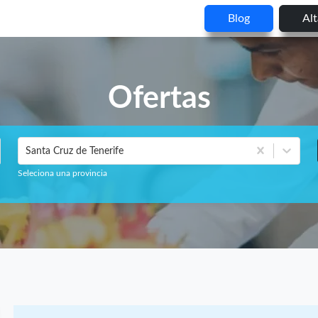
Blog
Al
Ofertas
Santa Cruz de Tenerife
Seleciona una provincia