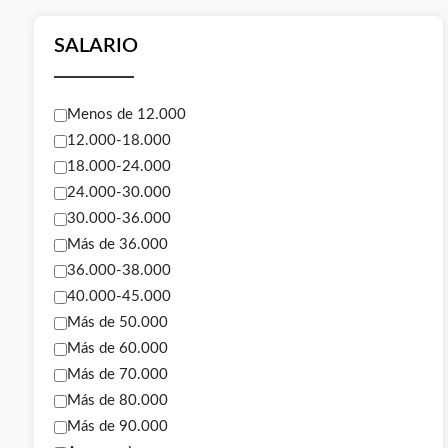
SALARIO
Menos de 12.000
12.000-18.000
18.000-24.000
24.000-30.000
30.000-36.000
Más de 36.000
36.000-38.000
40.000-45.000
Más de 50.000
Más de 60.000
Más de 70.000
Más de 80.000
Más de 90.000