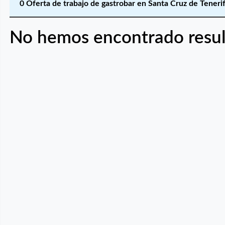
0 Oferta de trabajo de gastrobar en Santa Cruz de Teneri
No hemos encontrado resul