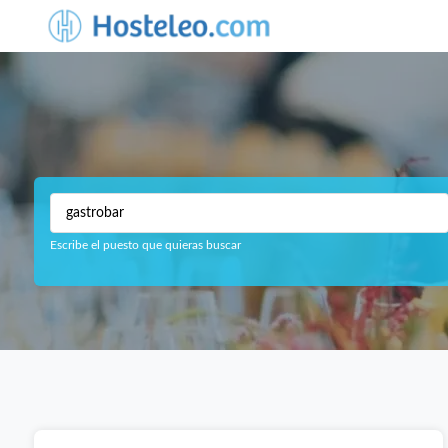
Escribe el puesto que quieras buscar