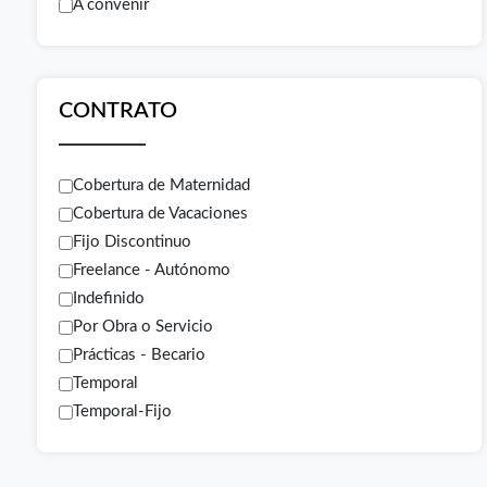
A convenir
CONTRATO
Cobertura de Maternidad
Cobertura de Vacaciones
Fijo Discontinuo
Freelance - Autónomo
Indefinido
Por Obra o Servicio
Prácticas - Becario
Temporal
Temporal-Fijo