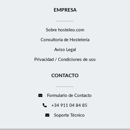
EMPRESA
Sobre hosteleo.com
Consultoría de
Hostelería
Aviso Legal
Privacidad / Condiciones de uso
CONTACTO
Formulario de Contacto
+34 911 04 84 85
Soporte Técnico