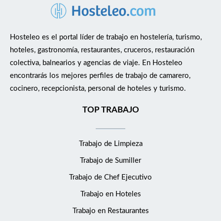
Hosteleo es el portal líder de trabajo en hostelería, turismo,
hoteles, gastronomía, restaurantes, cruceros, restauración
colectiva, balnearios y agencias de viaje. En Hosteleo
encontrarás los mejores perfiles de trabajo de camarero,
cocinero, recepcionista, personal de hoteles y turismo.
TOP TRABAJO
Trabajo de Limpieza
Trabajo de Sumiller
Trabajo de Chef Ejecutivo
Trabajo en Hoteles
Trabajo en Restaurantes