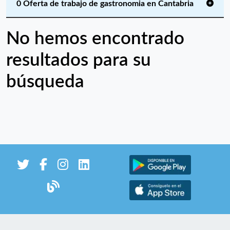
0 Oferta de trabajo de gastronomia en Cantabria
No hemos encontrado
resultados para su
búsqueda