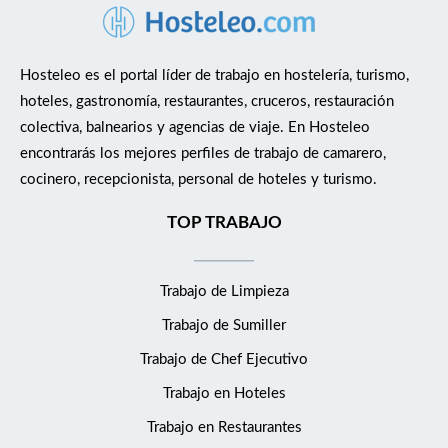
Hosteleo es el portal líder de trabajo en hostelería, turismo,
hoteles, gastronomía, restaurantes, cruceros, restauración
colectiva, balnearios y agencias de viaje. En Hosteleo
encontrarás los mejores perfiles de trabajo de camarero,
cocinero, recepcionista, personal de hoteles y turismo.
TOP TRABAJO
Trabajo de Limpieza
Trabajo de Sumiller
Trabajo de Chef Ejecutivo
Trabajo en Hoteles
Trabajo en Restaurantes