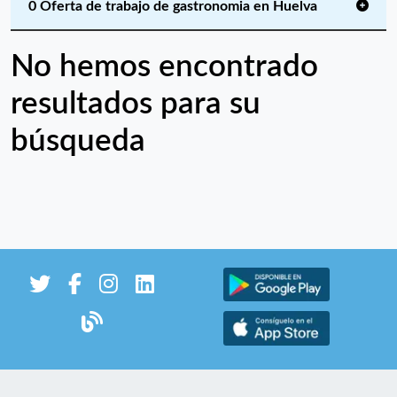
0 Oferta de trabajo de gastronomia en Huelva
No hemos encontrado
resultados para su
búsqueda