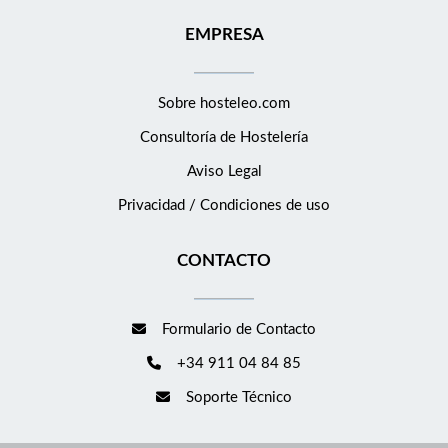
EMPRESA
Sobre hosteleo.com
Consultoría de
Hostelería
Aviso Legal
Privacidad / Condiciones de uso
CONTACTO
Formulario de Contacto
+34 911 04 84 85
Soporte Técnico