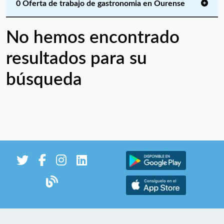
0 Oferta de trabajo de gastronomia en Ourense
No hemos encontrado
resultados para su
búsqueda