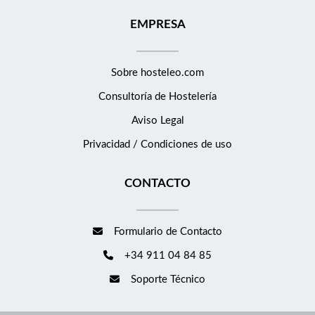
EMPRESA
Sobre hosteleo.com
Consultoría de
Hostelería
Aviso Legal
Privacidad / Condiciones de uso
CONTACTO
Formulario de Contacto
+34 911 04 84 85
Soporte Técnico