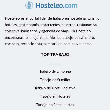
Hosteleo es el portal líder de trabajo en hostelería, turismo,
hoteles, gastronomía, restaurantes, cruceros, restauración
colectiva, balnearios y agencias de viaje. En Hosteleo
encontrarás los mejores perfiles de trabajo de camarero,
cocinero, recepcionista, personal de hoteles y turismo.
TOP TRABAJO
Trabajo de Limpieza
Trabajo de Sumiller
Trabajo de Chef Ejecutivo
Trabajo en Hoteles
Trabajo en Restaurantes