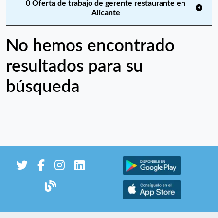
0 Oferta de trabajo de gerente restaurante en
Alicante
No hemos encontrado
resultados para su
búsqueda