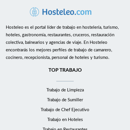
Hosteleo es el portal líder de trabajo en hostelería, turismo,
hoteles, gastronomía, restaurantes, cruceros, restauración
colectiva, balnearios y agencias de viaje. En Hosteleo
encontrarás los mejores perfiles de trabajo de camarero,
cocinero, recepcionista, personal de hoteles y turismo.
TOP TRABAJO
Trabajo de Limpieza
Trabajo de Sumiller
Trabajo de Chef Ejecutivo
Trabajo en Hoteles
Trabajo en Restaurantes