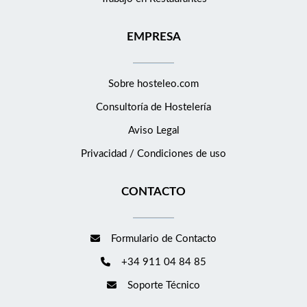
EMPRESA
Sobre hosteleo.com
Consultoría de
Hostelería
Aviso Legal
Privacidad / Condiciones de uso
CONTACTO
Formulario de Contacto
+34 911 04 84 85
Soporte Técnico