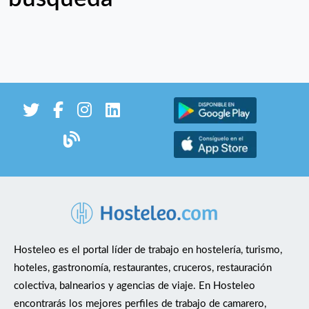
Hosteleo es el portal líder de trabajo en hostelería, turismo,
hoteles, gastronomía, restaurantes, cruceros, restauración
colectiva, balnearios y agencias de viaje. En Hosteleo
encontrarás los mejores perfiles de trabajo de camarero,