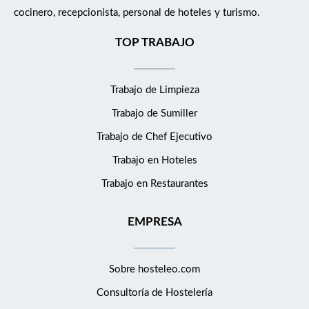
cocinero, recepcionista, personal de hoteles y turismo.
TOP TRABAJO
Trabajo de Limpieza
Trabajo de Sumiller
Trabajo de Chef Ejecutivo
Trabajo en Hoteles
Trabajo en Restaurantes
EMPRESA
Sobre hosteleo.com
Consultoría de
Hostelería