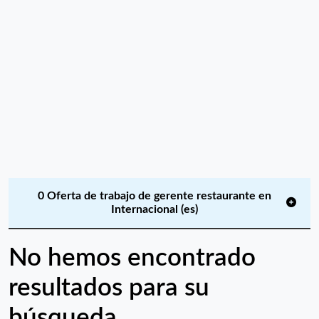
0 Oferta de trabajo de gerente restaurante en
Internacional (es)
No hemos encontrado
resultados para su
búsqueda