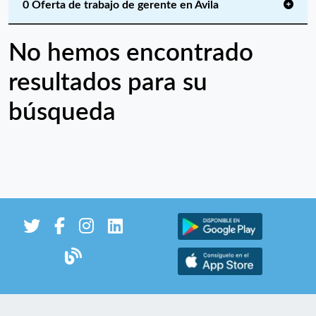
0 Oferta de trabajo de gerente en Ávila
No hemos encontrado
resultados para su
búsqueda