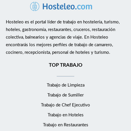
Hosteleo es el portal líder de trabajo en hostelería, turismo,
hoteles, gastronomía, restaurantes, cruceros, restauración
colectiva, balnearios y agencias de viaje. En Hosteleo
encontrarás los mejores perfiles de trabajo de camarero,
cocinero, recepcionista, personal de hoteles y turismo.
TOP TRABAJO
Trabajo de Limpieza
Trabajo de Sumiller
Trabajo de Chef Ejecutivo
Trabajo en Hoteles
Trabajo en Restaurantes