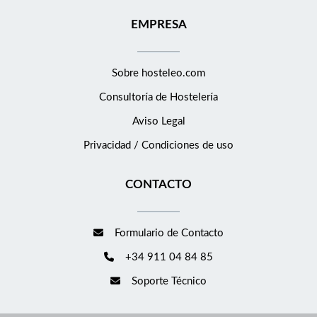
EMPRESA
Sobre hosteleo.com
Consultoría de
Hostelería
Aviso Legal
Privacidad / Condiciones de uso
CONTACTO
Formulario de Contacto
+34 911 04 84 85
Soporte Técnico