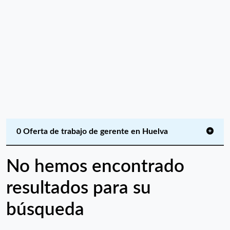
0 Oferta de trabajo de gerente en Huelva
No hemos encontrado
resultados para su
búsqueda