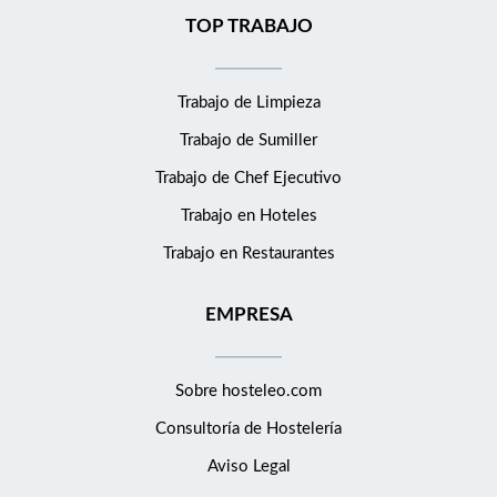
TOP TRABAJO
Trabajo de Limpieza
Trabajo de Sumiller
Trabajo de Chef Ejecutivo
Trabajo en Hoteles
Trabajo en Restaurantes
EMPRESA
Sobre hosteleo.com
Consultoría de
Hostelería
Aviso Legal