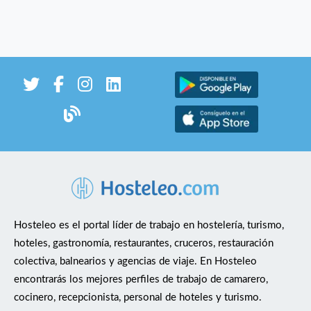
Hosteleo es el portal líder de trabajo en hostelería, turismo,
hoteles, gastronomía, restaurantes, cruceros, restauración
colectiva, balnearios y agencias de viaje. En Hosteleo
encontrarás los mejores perfiles de trabajo de camarero,
cocinero, recepcionista, personal de hoteles y turismo.