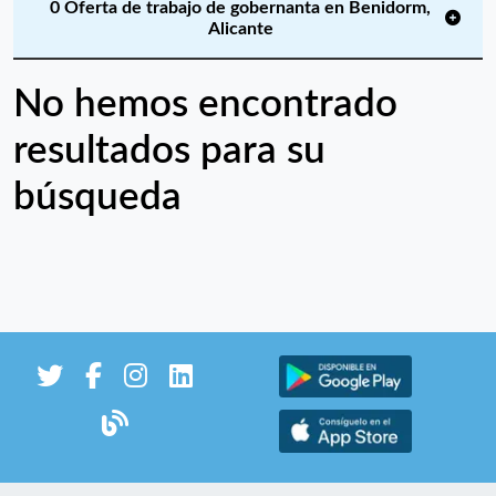
0 Oferta de trabajo de gobernanta en Benidorm,
Alicante
No hemos encontrado
resultados para su
búsqueda