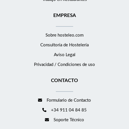
EMPRESA
Sobre hosteleo.com
Consultoría de
Hostelería
Aviso Legal
Privacidad / Condiciones de uso
CONTACTO
Formulario de Contacto
+34 911 04 84 85
Soporte Técnico