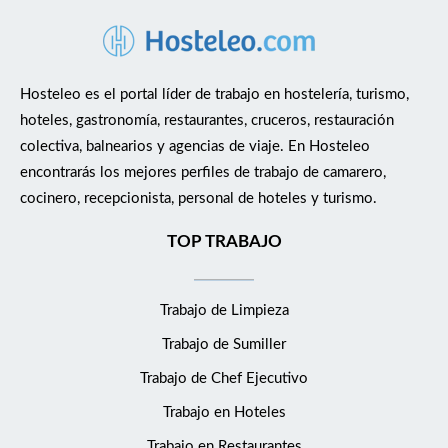
Hosteleo es el portal líder de trabajo en hostelería, turismo,
hoteles, gastronomía, restaurantes, cruceros, restauración
colectiva, balnearios y agencias de viaje. En Hosteleo
encontrarás los mejores perfiles de trabajo de camarero,
cocinero, recepcionista, personal de hoteles y turismo.
TOP TRABAJO
Trabajo de Limpieza
Trabajo de Sumiller
Trabajo de Chef Ejecutivo
Trabajo en Hoteles
Trabajo en Restaurantes