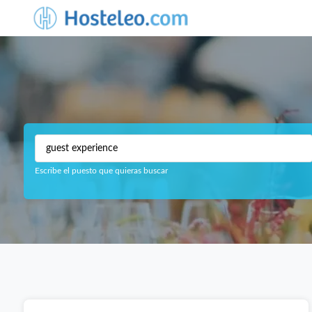
Escribe el puesto que quieras buscar