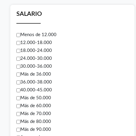
SALARIO
Menos de 12.000
12.000-18.000
18.000-24.000
24.000-30.000
30.000-36.000
Más de 36.000
36.000-38.000
40.000-45.000
Más de 50.000
Más de 60.000
Más de 70.000
Más de 80.000
Más de 90.000