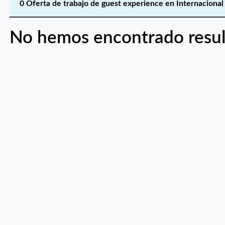
0 Oferta de trabajo de guest experience en Internacional 
No hemos encontrado resul