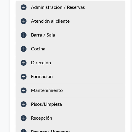
Administración / Reservas
Atención al cliente
Barra / Sala
Cocina
Dirección
Formación
Mantenimiento
Pisos/Limpieza
Recepción