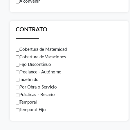
A convenir
CONTRATO
Cobertura de Maternidad
Cobertura de Vacaciones
Fijo Discontinuo
Freelance - Autónomo
Indefinido
Por Obra o Servicio
Prácticas - Becario
Temporal
Temporal-Fijo