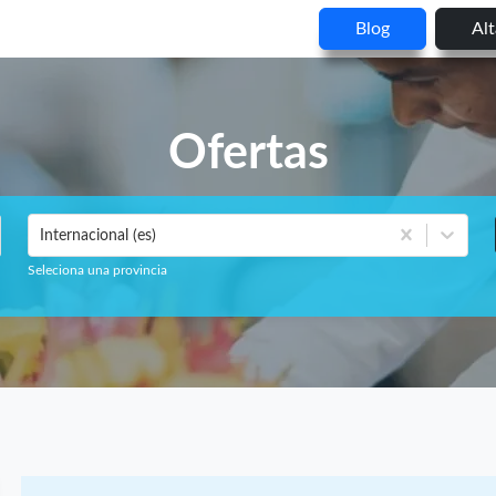
Blog
Al
Ofertas
Internacional (es)
Seleciona una provincia