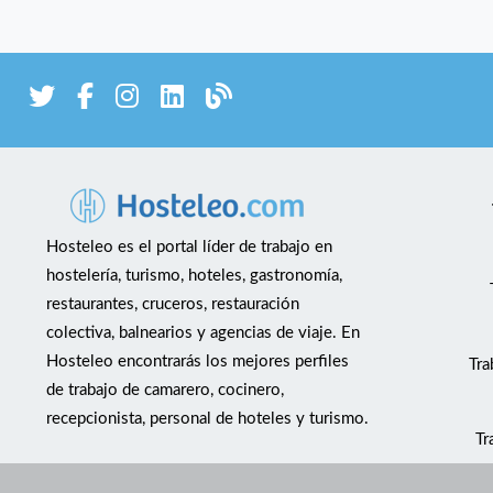
Hosteleo es el portal líder de trabajo en
hostelería, turismo, hoteles, gastronomía,
restaurantes, cruceros, restauración
colectiva, balnearios y agencias de viaje. En
Hosteleo encontrarás los mejores perfiles
Tra
de trabajo de camarero, cocinero,
recepcionista, personal de hoteles y turismo.
Tr