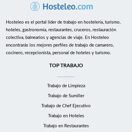
Hosteleo es el portal líder de trabajo en hostelería, turismo,
hoteles, gastronomía, restaurantes, cruceros, restauración
colectiva, balnearios y agencias de viaje. En Hosteleo
encontrarás los mejores perfiles de trabajo de camarero,
cocinero, recepcionista, personal de hoteles y turismo.
TOP TRABAJO
Trabajo de Limpieza
Trabajo de Sumiller
Trabajo de Chef Ejecutivo
Trabajo en Hoteles
Trabajo en Restaurantes