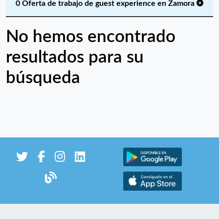
0 Oferta de trabajo de guest experience en Zamora
No hemos encontrado
resultados para su
búsqueda