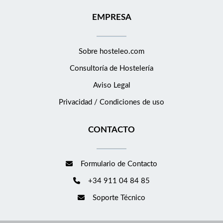
EMPRESA
Sobre hosteleo.com
Consultoría de
Hostelería
Aviso Legal
Privacidad / Condiciones de uso
CONTACTO
Formulario de Contacto
+34 911 04 84 85
Soporte Técnico