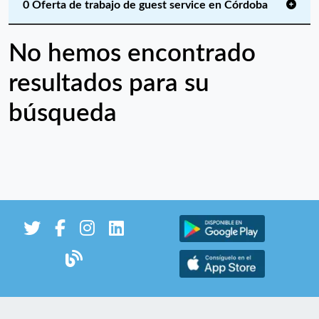
0 Oferta de trabajo de guest service en Córdoba
No hemos encontrado
resultados para su
búsqueda