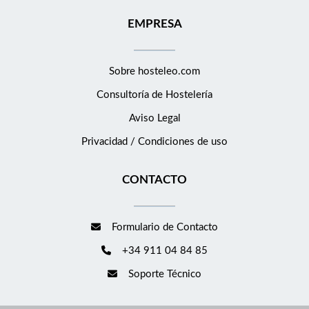
EMPRESA
Sobre hosteleo.com
Consultoría de
Hostelería
Aviso Legal
Privacidad / Condiciones de uso
CONTACTO
Formulario de Contacto
+34 911 04 84 85
Soporte Técnico