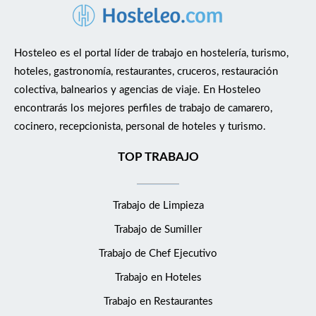
Hosteleo es el portal líder de trabajo en hostelería, turismo,
hoteles, gastronomía, restaurantes, cruceros, restauración
colectiva, balnearios y agencias de viaje. En Hosteleo
encontrarás los mejores perfiles de trabajo de camarero,
cocinero, recepcionista, personal de hoteles y turismo.
TOP TRABAJO
Trabajo de Limpieza
Trabajo de Sumiller
Trabajo de Chef Ejecutivo
Trabajo en Hoteles
Trabajo en Restaurantes