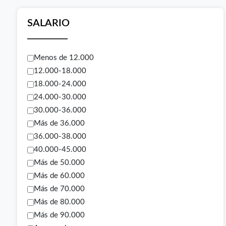
SALARIO
Menos de 12.000
12.000-18.000
18.000-24.000
24.000-30.000
30.000-36.000
Más de 36.000
36.000-38.000
40.000-45.000
Más de 50.000
Más de 60.000
Más de 70.000
Más de 80.000
Más de 90.000