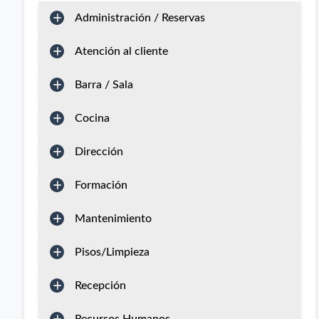
Administración / Reservas
Atención al cliente
Barra / Sala
Cocina
Dirección
Formación
Mantenimiento
Pisos/Limpieza
Recepción