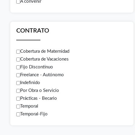
A convenir
CONTRATO
Cobertura de Maternidad
Cobertura de Vacaciones
Fijo Discontinuo
Freelance - Autónomo
Indefinido
Por Obra o Servicio
Prácticas - Becario
Temporal
Temporal-Fijo