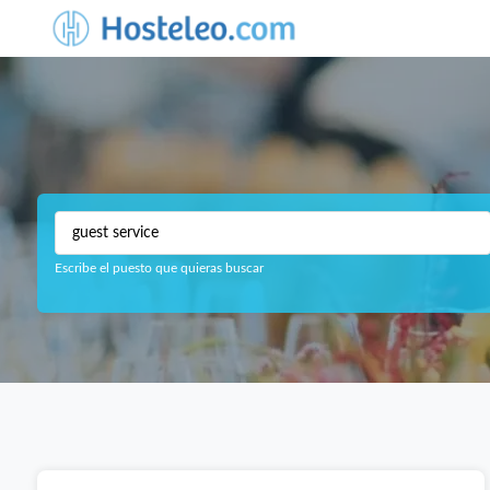
Escribe el puesto que quieras buscar