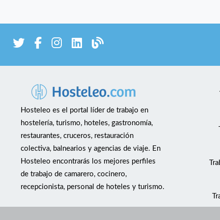
Hosteleo es el portal líder de trabajo en
hostelería, turismo, hoteles, gastronomía,
restaurantes, cruceros, restauración
colectiva, balnearios y agencias de viaje. En
Hosteleo encontrarás los mejores perfiles
Tra
de trabajo de camarero, cocinero,
recepcionista, personal de hoteles y turismo.
Tr