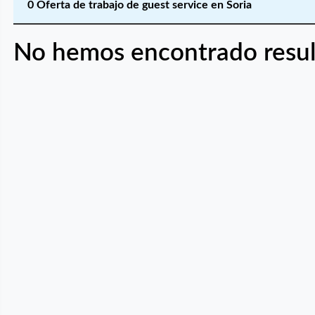
0 Oferta de trabajo de guest service en Soria
No hemos encontrado resul